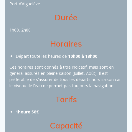
Port d’Aiguelèze
Durée
1h00, 2h00
Horaires
Départ toute les heures de
10h00 à 18h00
Ces horaires sont donnés à titre indicatif, mais sont en
général assurés en pleine saison (Juillet, Août). Il est
préférable de s’assurer de tous les départs hors saison car
le niveau de l’eau ne permet pas toujours la navigation.
Tarifs
1heure 58€
Capacité